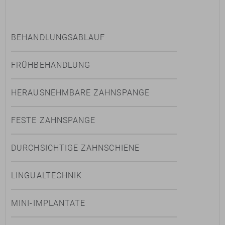
BEHANDLUNGSABLAUF
FRÜHBEHANDLUNG
HERAUSNEHMBARE ZAHNSPANGE
FESTE ZAHNSPANGE
DURCHSICHTIGE ZAHNSCHIENE
LINGUALTECHNIK
MINI-IMPLANTATE