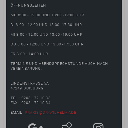
ÖFFNUNGSZEITEN
MO 8:00 - 12:00 UND 13:00 -19:00 UHR
DI 8:00 - 12:00 UND 13:00 -17:30 UHR
MI 8:00 - 12:00 UND 13:00 -19:00 UHR
DO 8:00 - 12:00 UND 13:00 -17:30 UHR
FR 8:00 - 14:00 UHR
TERMINE UND ABENDSPRECHSTUNDE AUCH NACH
VEREINBARUNG.
LINDENSTRASSE 5A
47249 DUISBURG
TEL.: 0203 - 72 10 33
FAX.: 0203 - 72 10 34
EMAIL:
PRAXIS@DR-WILHELMY.DE