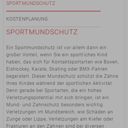
SPORTMUNDSCHUTZ
KOSTENPLANUNG
SPORT­MUNDSCHUTZ
Ein Sportmundschutz ist vor allem dann ein
großer Vorteil, wenn Sie ein sportliches Kind
haben, das sich für Kontaktsportarten wie Boxen,
Eishockey, Karate, Skating oder BMX-Fahren
begeistert. Dieser Mundschutz schützt die Zähne
Ihres Kindes während der sportlichen Aktivität.
Denn gerade bei Sportarten, die ein hohes
Verletzungspotential mit sich bringen, ist ein
Mund- und Zahnschutz besonders wichtig.
Verletzungen im Mundbereich, wie Schäden an
Zunge oder Lippe, Verletzungen am Kiefer oder
Frakturen an den Zähnen sind bei diversen