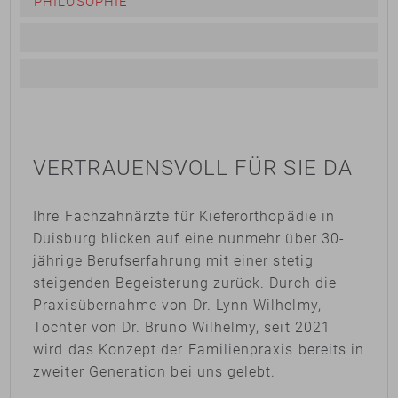
PHILOSOPHIE
VERTRAUENSVOLL FÜR SIE DA
Ihre Fachzahnärzte für Kieferorthopädie in
Duisburg blicken auf eine nunmehr über 30-
jährige Berufserfahrung mit einer stetig
steigenden Begeisterung zurück. Durch die
Praxisübernahme von Dr. Lynn Wilhelmy,
Tochter von Dr. Bruno Wilhelmy, seit 2021
wird das Konzept der Familienpraxis bereits in
zweiter Generation bei uns gelebt.