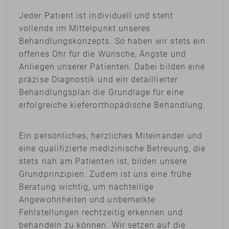
Jeder Patient ist individuell und steht
vollends im Mittelpunkt unseres
Behandlungskonzepts. So haben wir stets ein
offenes Ohr für die Wünsche, Ängste und
Anliegen unserer Patienten. Dabei bilden eine
präzise Diagnostik und ein detaillierter
Behandlungsplan die Grundlage für eine
erfolgreiche kieferorthopädische Behandlung.
Ein persönliches, herzliches Miteinander und
eine qualifizierte medizinische Betreuung, die
stets nah am Patienten ist, bilden unsere
Grundprinzipien. Zudem ist uns eine frühe
Beratung wichtig, um nachteilige
Angewohnheiten und unbemerkte
Fehlstellungen rechtzeitig erkennen und
behandeln zu können. Wir setzen auf die