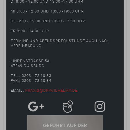
DI 8:00 - 12:00 UND 13:00 -17:30 UHR
MI 8:00 - 12:00 UND 13:00 -19:00 UHR
DO 8:00 - 12:00 UND 13:00 -17:30 UHR
FR 8:00 - 14:00 UHR
TERMINE UND ABENDSPRECHSTUNDE AUCH NACH
VEREINBARUNG.
LINDENSTRASSE 5A
47249 DUISBURG
TEL.: 0203 - 72 10 33
FAX.: 0203 - 72 10 34
EMAIL:
PRAXIS@DR-WILHELMY.DE