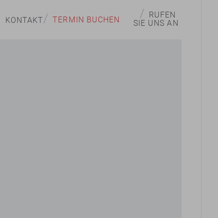
/
RUFEN
/
TERMIN BUCHEN
KONTAKT
SIE UNS AN