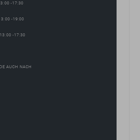
13:00 -17:30
13:00 -19:00
13:00 -17:30
DE AUCH NACH