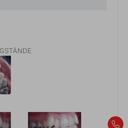
NGSTÄNDE