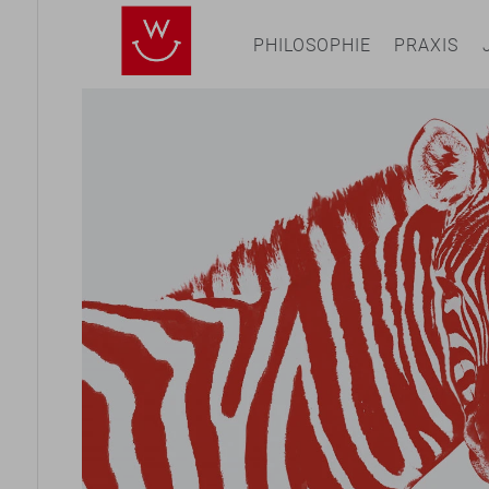
PHILOSOPHIE
PRAXIS