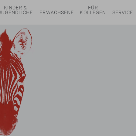
KINDER &
FÜR
JUGENDLICHE
ERWACHSENE
KOLLEGEN
SERVICE