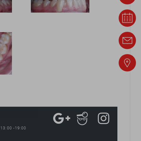
13:00 -19:00